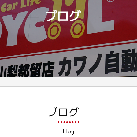
ブログ
ブログ
blog