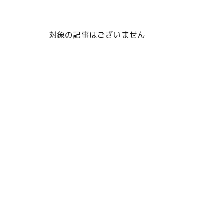
対象の記事はございません