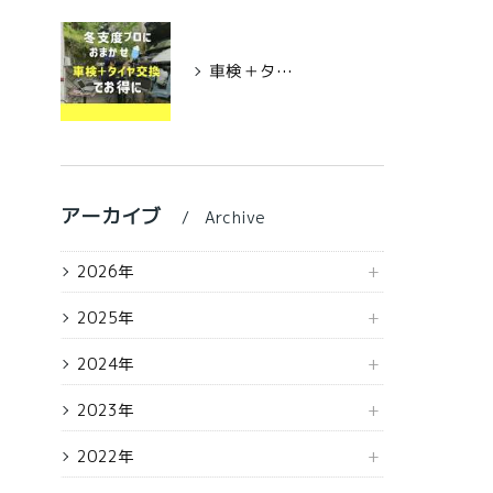
車検＋タイヤ交換でお得＆安心
アーカイブ
Archive
2026年
2025年
2024年
2023年
2022年