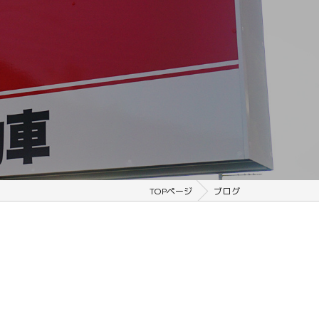
TOPページ
ブログ