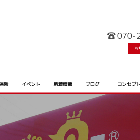
070-
お
保険
イベント
新着情報
ブログ
コンセプ