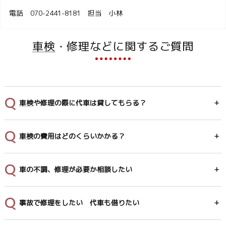
電話 070-2441-8181 担当 小林
車検
・修理などに関するご質問
車検
や修理の際に代車は貸してもらる？
車検
の費用はどのくらいかかる？
車の不調、修理が必要か相談したい
事故で修理をしたい 代車も借りたい