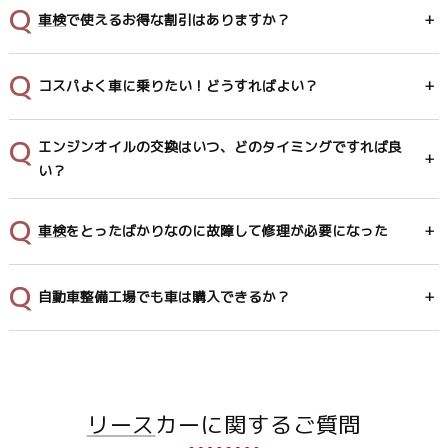
車検
で使えるお得な割引はありますか？
コスパよく車に乗りたい！どうすればよい？
エンジンオイルの交換はいつ、どのタイミングですれば良
い？
車検
をとったばかりなのに故障して修理が必要になった
自動車整備工場でも車は購入できるか？
リース
カーに関するご質問