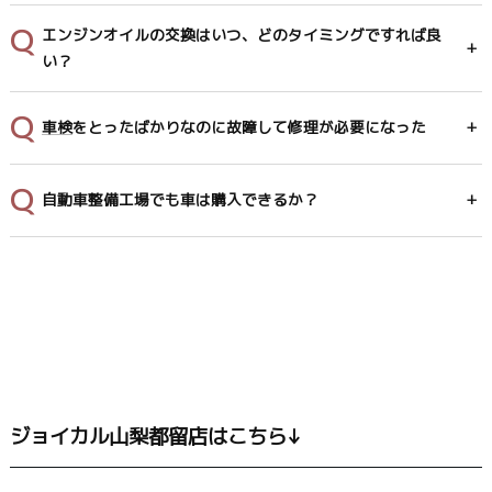
エンジンオイルの交換はいつ、どのタイミングですれば良
い？
車検
をとったばかりなのに故障して修理が必要になった
自動車整備工場でも車は購入できるか？
ジョイカル山梨都留店はこちら↓