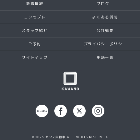
新着情報
ブログ
コンセプト
よくある質問
スタッフ紹介
会社概要
ご予約
プライバシーポリシー
サイトマップ
用語一覧
© 2026 カワノ自動車 ALL RIGHTS RESERVED.