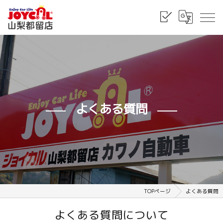
よくある質問
TOPページ
よくある質問
よくある質問について