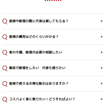
車検
や修理の際に代車は貸してもらる？
車検
の費用はどのくらいかかる？
車の不調、修理が必要か相談したい
事故で修理をしたい 代車も借りたい
車検
で使えるお得な割引はありますか？
コスパよく車に乗りたい！どうすればよい？