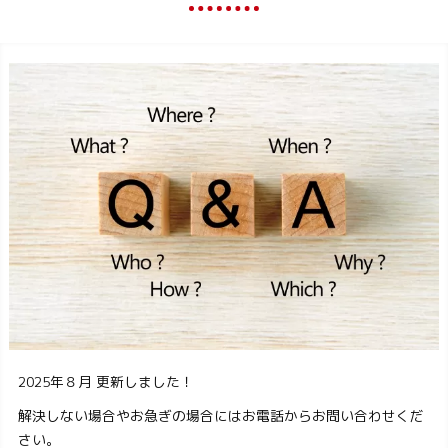
2025年８月 更新しました！
解決しない場合やお急ぎの場合にはお電話からお問い合わせくだ
さい。