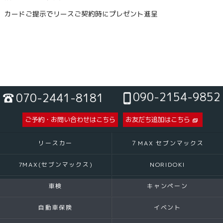
カードご提示でリースご契約時にプレゼント進呈
090-2154-9852
070-2441-8181
ご予約・お問い合わせはこちら
お友だち追加はこちら
リースカー
７MAX セブンマックス
7MAX(セブンマックス)
NORIDOKI
車検
キャンペーン
自動車保険
イベント