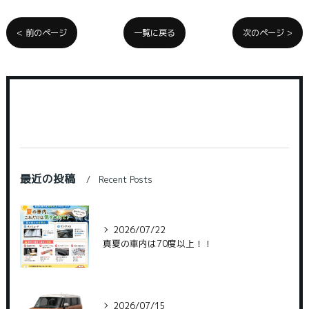
< 前のページ
一覧に戻る
次のページ >
最近の投稿
Recent Posts
2026/07/22
真夏の車内は70度以上！！
2026/07/15