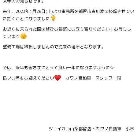
来年のお知らせです。
来年、2023年1月28日(土)より事務所を都留市古川渡に移転させてい
ただくことになりました
お近くに来られた際はぜひお気軽にお立ち寄りください！お待ちし
ています
整備工場は移転しませんので従来の場所となります。
では、来年も皆さまにとって良い一年になりますように☆
良いお年をお迎えください
カワノ自動車 スタッフ一同
ジョイカル山梨都留店・カワノ自動車 小林