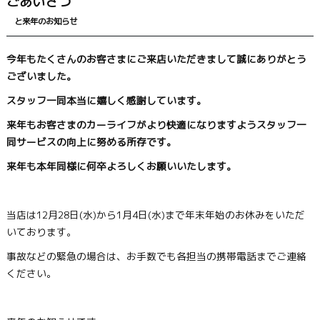
ごあいさつ
と来年のお知らせ
今年もたくさんのお客さまにご来店いただきまして誠にありがとう
ございました。
スタッフ一同本当に嬉しく感謝しています。
来年もお客さまのカーライフがより快適になりますようスタッフ一
同サービスの向上に努める所存です。
来年も本年同様に何卒よろしくお願いいたします。
当店は12月28日(水)から1月4日(水)まで年末年始のお休みをいただ
いております。
事故などの緊急の場合は、お手数でも各担当の携帯電話までご連絡
ください。