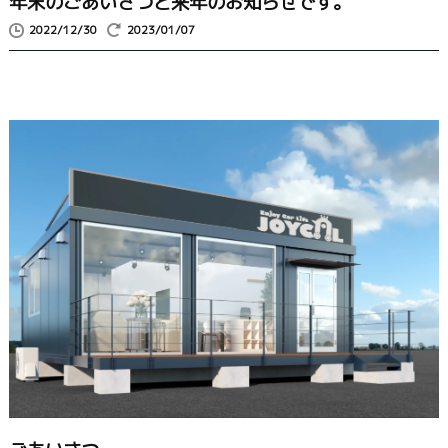
年末のごあいさつと来年のお知らせです。
2022/12/30
2023/01/07