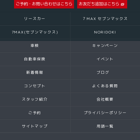
ご予約・お問い合わせはこちら
お友だち追加はこちら
リースカー
７MAX セブンマックス
7MAX(セブンマックス)
NORIDOKI
車検
キャンペーン
自動車保険
イベント
新着情報
ブログ
コンセプト
よくある質問
スタッフ紹介
会社概要
ご予約
プライバシーポリシー
サイトマップ
用語一覧