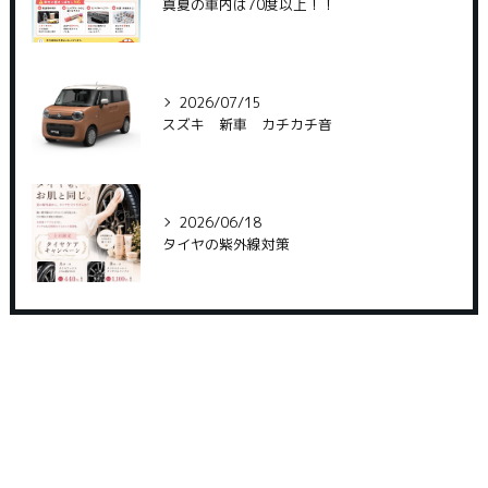
真夏の車内は70度以上！！
2026/07/15
スズキ 新車 カチカチ音
2026/06/18
タイヤの紫外線対策