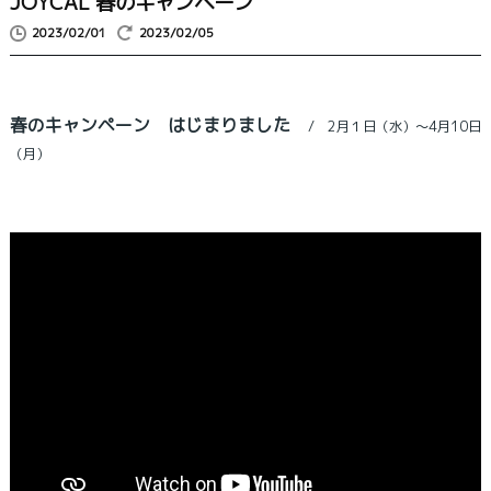
JOYCAL 春のキャンペーン
2023/02/01
2023/02/05
春のキャンペーン はじまりました
2月１日（水）～4月10日
（月）