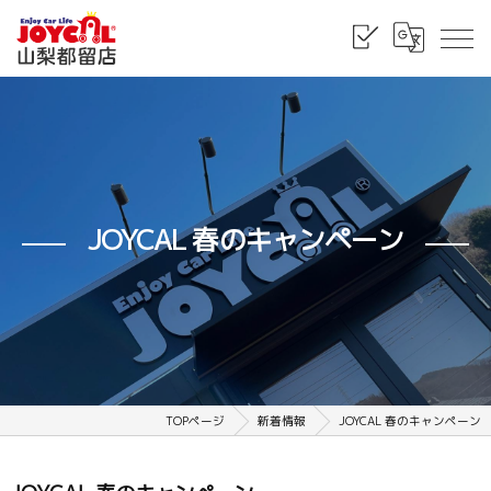
JOYCAL 春のキャンペーン
TOPページ
新着情報
JOYCAL 春のキャンペーン