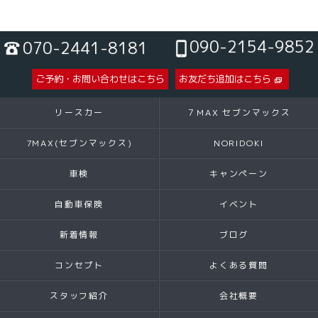
090-2154-9852
070-2441-8181
ご予約・お問い合わせはこちら
お友だち追加はこちら
リースカー
７MAX セブンマックス
7MAX(セブンマックス)
NORIDOKI
車検
キャンペーン
自動車保険
イベント
新着情報
ブログ
コンセプト
よくある質問
スタッフ紹介
会社概要