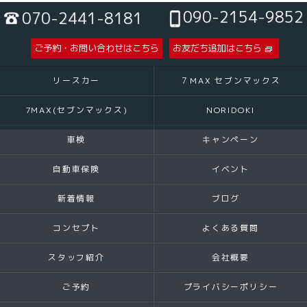
090-2154-9852
070-2441-8181
ご予約・お問い合わせはこちら
お友だち追加はこちら
リースカー
７MAX セブンマックス
7MAX(セブンマックス)
NORIDOKI
車検
キャンペーン
自動車保険
イベント
新着情報
ブログ
コンセプト
よくある質問
スタッフ紹介
会社概要
ご予約
プライバシーポリシー