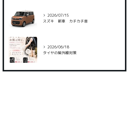
2026/07/15
スズキ 新車 カチカチ音
2026/06/18
タイヤの紫外線対策