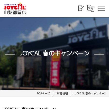
JOYCAL 春のキャンペーン
TOPページ
新着情報
JOYCAL 春のキャンペーン