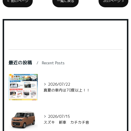
< 前のページ
一覧に戻る
次のページ >
最近の投稿
Recent Posts
2026/07/22
真夏の車内は70度以上！！
2026/07/15
スズキ 新車 カチカチ音