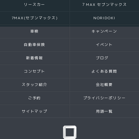
リースカー
７MAX セブンマックス
7MAX(セブンマックス)
NORIDOKI
車検
キャンペーン
自動車保険
イベント
新着情報
ブログ
コンセプト
よくある質問
スタッフ紹介
会社概要
ご予約
プライバシーポリシー
サイトマップ
用語一覧