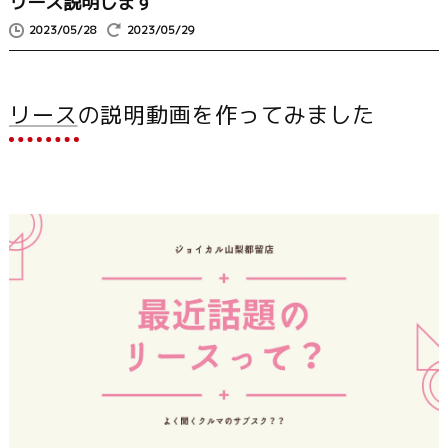
リース説明します
2023/05/28
2023/05/29
リース
の説明動画を作ってみました