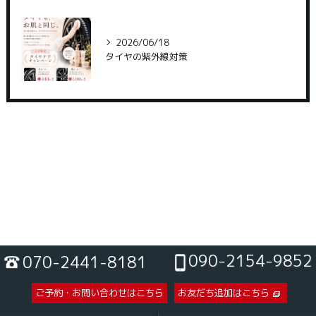
2026/06/18
タイヤの紫外線対策
090-2154-9852
070-2441-8181
ご予約・お問い合わせはこちら
お友だち追加はこちら