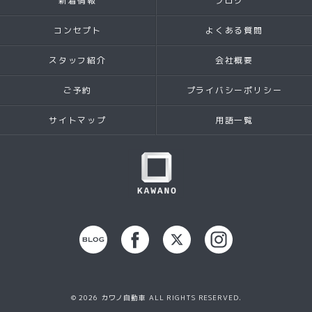
新着情報
ブログ
コンセプト
よくある質問
スタッフ紹介
会社概要
ご予約
プライバシーポリシー
サイトマップ
用語一覧
© 2026 カワノ自動車 ALL RIGHTS RESERVED.