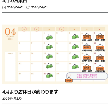
4月の営業日
2026/04/01
2026/04/01
4月より店休日が変わります
2026年4月より