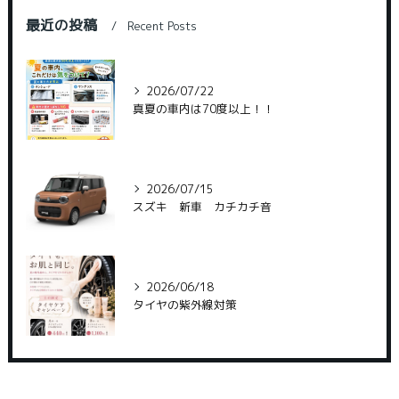
最近の投稿
Recent Posts
2026/07/22
真夏の車内は70度以上！！
2026/07/15
スズキ 新車 カチカチ音
2026/06/18
タイヤの紫外線対策