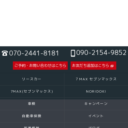
090-2154-9852
070-2441-8181
ご予約・お問い合わせはこちら
お友だち追加はこちら
リースカー
７MAX セブンマックス
7MAX(セブンマックス)
NORIDOKI
車検
キャンペーン
自動車保険
イベント