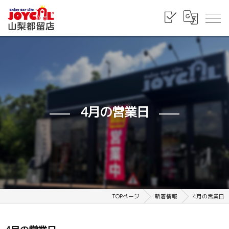
4月の営業日
TOPページ
新着情報
4月の営業日