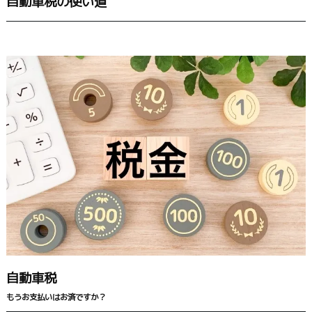
自動車税の使い道
自動車税
もうお支払いはお済ですか？