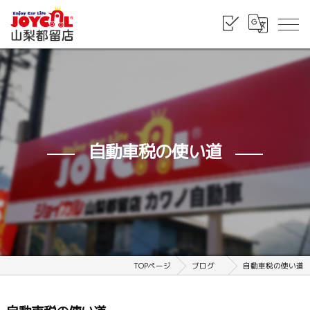
自動車税の使い道
TOPページ
ブログ
自動車税の使い道