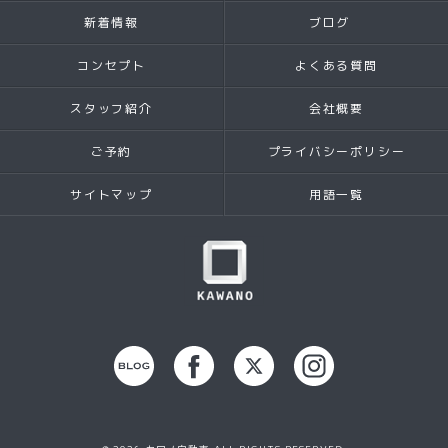
新着情報
ブログ
コンセプト
よくある質問
スタッフ紹介
会社概要
ご予約
プライバシーポリシー
サイトマップ
用語一覧