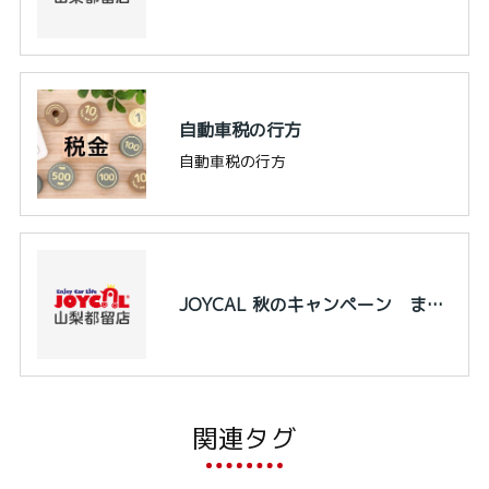
自動車税の行方
自動車税の行方
JOYCAL 秋のキャンペーン まもなく終了です
関連タグ