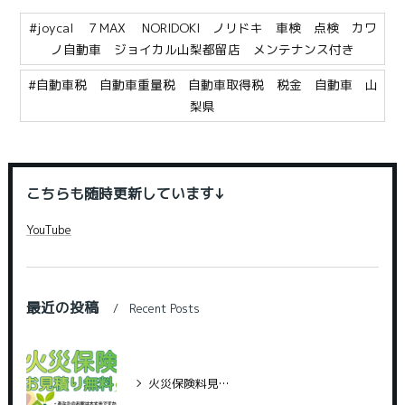
#joycal ７MAX NORIDOKI ノリドキ 車検 点検 カワ
ノ自動車 ジョイカル山梨都留店 メンテナンス付き
#自動車税 自動車重量税 自動車取得税 税金 自動車 山
梨県
こちらも随時更新しています↓
YouTube
最近の投稿
Recent Posts
火災保険料見直していますか？