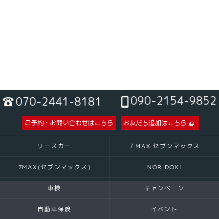
090-2154-9852
070-2441-8181
ご予約・お問い合わせはこちら
お友だち追加はこちら
リースカー
７MAX セブンマックス
7MAX(セブンマックス)
NORIDOKI
車検
キャンペーン
自動車保険
イベント