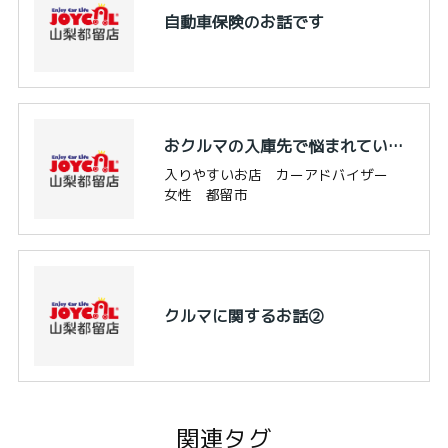
自動車保険のお話です
おクルマの入庫先で悩まれていませんか
入りやすいお店 カーアドバイザー
女性 都留市
クルマに関するお話②
関連タグ