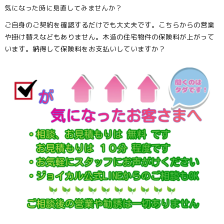
気になった時に見直してみませんか？
ご自身のご契約を確認するだけでも大丈夫です。こちらからの営業
や掛け替えなどもありません。木造の住宅物件の保険料が上がって
います。納得して保険料をお支払いしていますか？