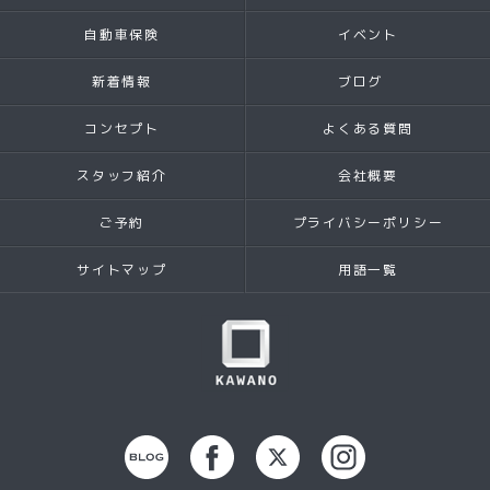
自動車保険
イベント
新着情報
ブログ
コンセプト
よくある質問
スタッフ紹介
会社概要
ご予約
プライバシーポリシー
サイトマップ
用語一覧