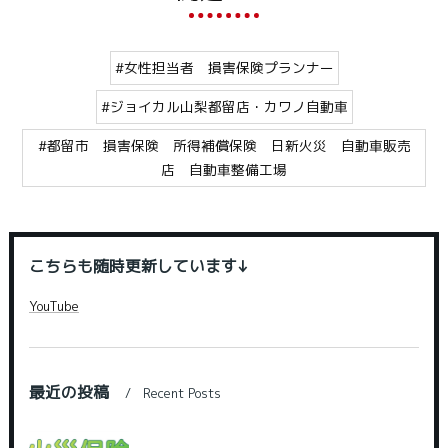
#女性担当者 損害保険プランナー
#ジョイカル山梨都留店・カワノ自動車
#都留市 損害保険 所得補償保険 日新火災 自動車販売
店 自動車整備工場
こちらも随時更新しています↓
YouTube
最近の投稿
Recent Posts