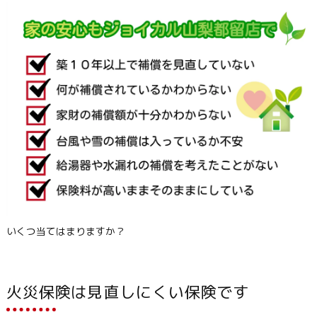
いくつ当てはまりますか？
火災保険は見直しにくい保険です