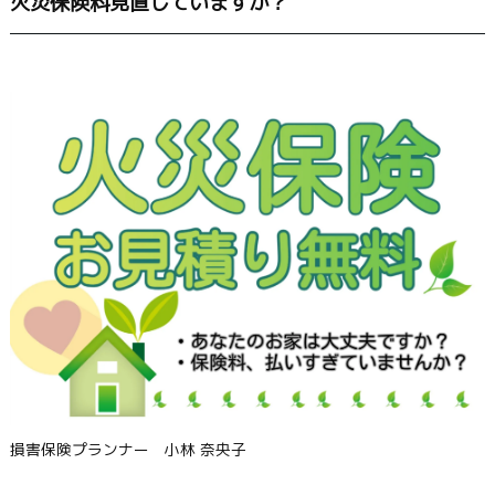
火災保険料見直していますか？
損害保険プランナー 小林 奈央子